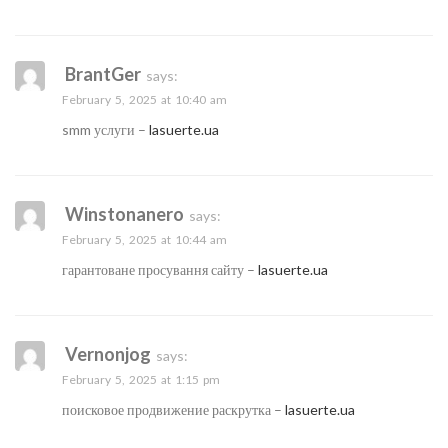
BrantGer
says:
February 5, 2025 at 10:40 am
smm услуги –
lasuerte.ua
Winstonanero
says:
February 5, 2025 at 10:44 am
гарантоване просування сайту –
lasuerte.ua
Vernonjog
says:
February 5, 2025 at 1:15 pm
поисковое продвижение раскрутка –
lasuerte.ua