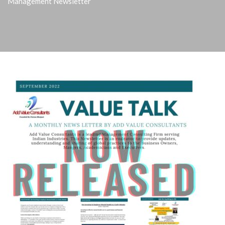
Management Newsletter