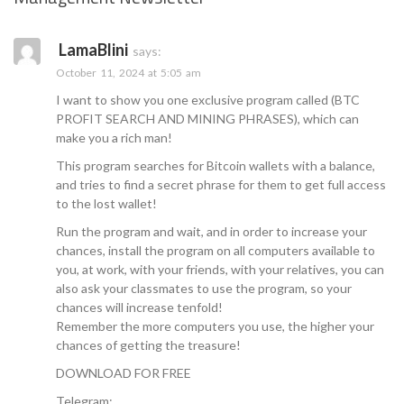
LamaBlini
says:
October 11, 2024 at 5:05 am
I want to show you one exclusive program called (BTC
PROFIT SEARCH AND MINING PHRASES), which can
make you a rich man!
This program searches for Bitcoin wallets with a balance,
and tries to find a secret phrase for them to get full access
to the lost wallet!
Run the program and wait, and in order to increase your
chances, install the program on all computers available to
you, at work, with your friends, with your relatives, you can
also ask your classmates to use the program, so your
chances will increase tenfold!
Remember the more computers you use, the higher your
chances of getting the treasure!
DOWNLOAD FOR FREE
Telegram: