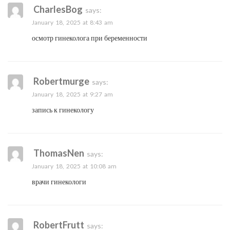
CharlesBog
says:
January 18, 2025 at 8:43 am
осмотр гинеколога при беременности
Robertmurge
says:
January 18, 2025 at 9:27 am
запись к гинекологу
ThomasNen
says:
January 18, 2025 at 10:08 am
врачи гинекологи
RobertFrutt
says: