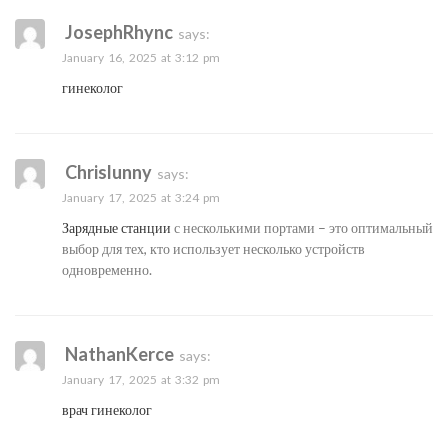
JosephRhync
says:
January 16, 2025 at 3:12 pm
гинеколог
Chrislunny
says:
January 17, 2025 at 3:24 pm
Зарядные станции
с несколькими портами – это оптимальный
выбор для тех, кто использует несколько устройств
одновременно.
NathanKerce
says:
January 17, 2025 at 3:32 pm
врач гинеколог