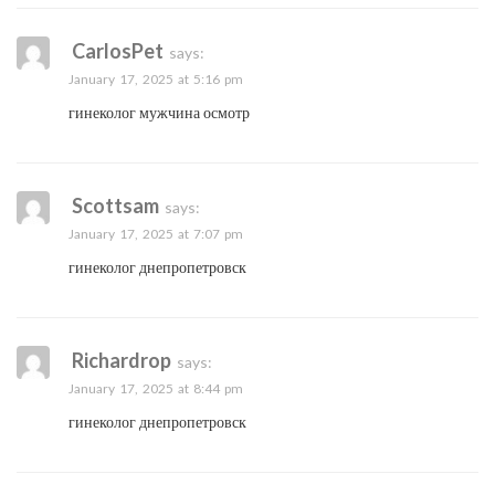
CarlosPet
says:
January 17, 2025 at 5:16 pm
гинеколог мужчина осмотр
Scottsam
says:
January 17, 2025 at 7:07 pm
гинеколог днепропетровск
Richardrop
says:
January 17, 2025 at 8:44 pm
гинеколог днепропетровск