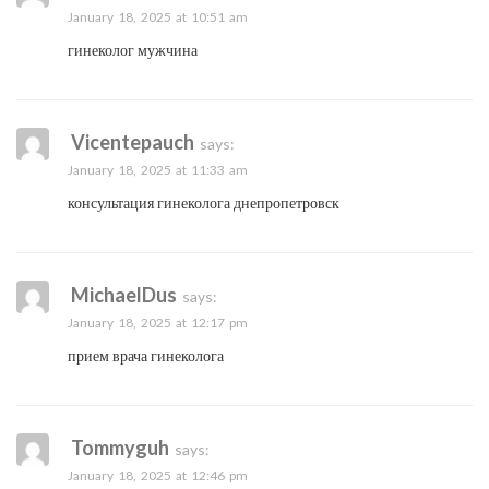
January 18, 2025 at 10:51 am
гинеколог мужчина
Vicentepauch
says:
January 18, 2025 at 11:33 am
консультация гинеколога днепропетровск
MichaelDus
says:
January 18, 2025 at 12:17 pm
прием врача гинеколога
Tommyguh
says:
January 18, 2025 at 12:46 pm