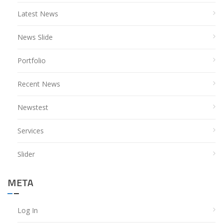
Latest News
News Slide
Portfolio
Recent News
Newstest
Services
Slider
META
Log In