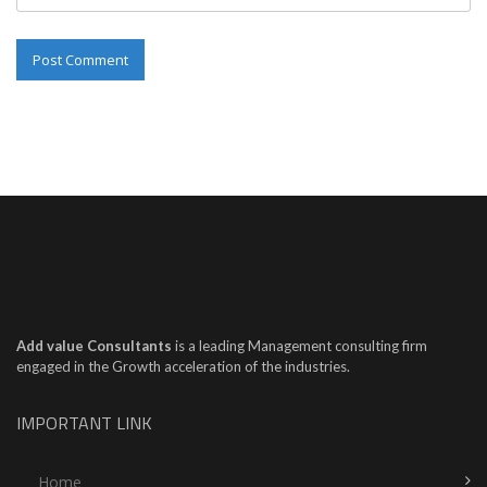
Add value Consultants
is a leading Management consulting firm
engaged in the Growth acceleration of the industries.
IMPORTANT LINK
Home