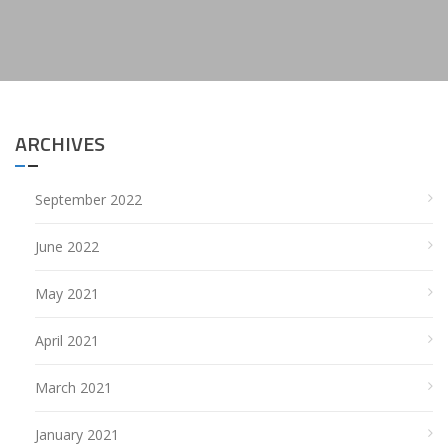
ARCHIVES
September 2022
June 2022
May 2021
April 2021
March 2021
January 2021