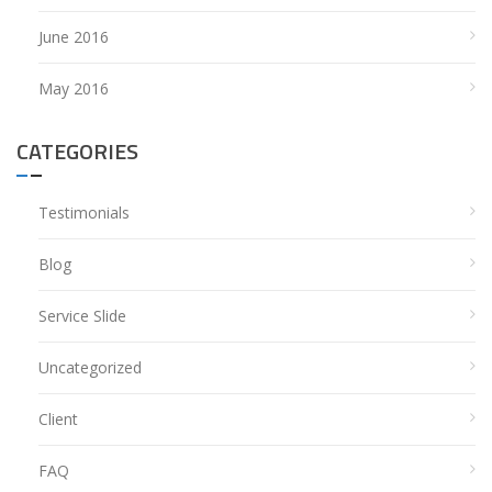
June 2016
May 2016
CATEGORIES
Testimonials
Blog
Service Slide
Uncategorized
Client
FAQ