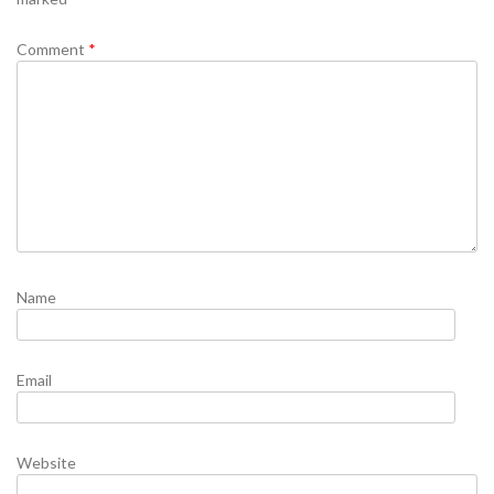
Comment
*
Name
Email
Website