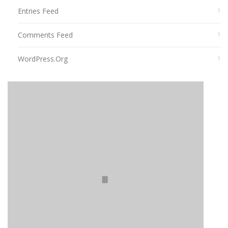
Entries Feed
Comments Feed
WordPress.org